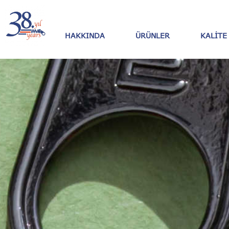
HAKKINDA
ÜRÜNLER
KALITE